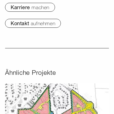
Karriere
machen
Kontakt
aufnehmen
Ähnliche Projekte