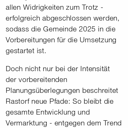
allen Widrigkeiten zum Trotz -
erfolgreich abgeschlossen werden,
sodass die Gemeinde 2025 in die
Vorbereitungen für die Umsetzung
gestartet ist.
Doch nicht nur bei der Intensität
der vorbereitenden
Planungsüberlegungen beschreitet
Rastorf neue Pfade: So bleibt die
gesamte Entwicklung und
Vermarktung - entgegen dem Trend