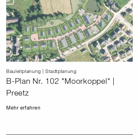
Bauleitplanung | Stadtplanung
B-Plan Nr. 102 "Moorkoppel" |
Preetz
Mehr erfahren