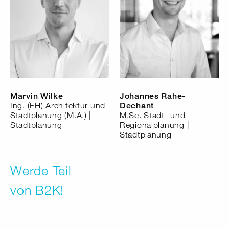
Marvin Wilke
Johannes Rahe-
Ing. (FH) Architektur und
Dechant
Stadtplanung (M.A.) |
M.Sc. Stadt- und
Stadtplanung
Regionalplanung |
Stadtplanung
Werde Teil
von B2K!