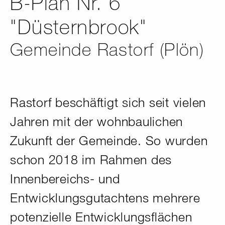
B-Plan Nr. 6
"Düsternbrook"
Gemeinde Rastorf (Plön)
Rastorf beschäftigt sich seit vielen
Jahren mit der wohnbaulichen
Zukunft der Gemeinde. So wurden
schon 2018 im Rahmen des
Innenbereichs- und
Entwicklungsgutachtens mehrere
potenzielle Entwicklungsflächen