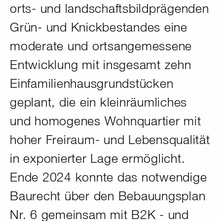
orts- und landschaftsbildprägenden
Grün- und Knickbestandes eine
moderate und ortsangemessene
Entwicklung mit insgesamt zehn
Einfamilienhausgrundstücken
geplant, die ein kleinräumliches
und homogenes Wohnquartier mit
hoher Freiraum- und Lebensqualität
in exponierter Lage ermöglicht.
Ende 2024 konnte das notwendige
Baurecht über den Bebauungsplan
Nr. 6 gemeinsam mit B2K - und