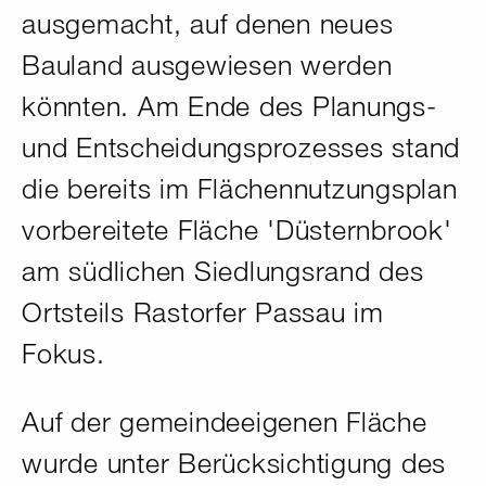
ausgemacht, auf denen neues
Bauland ausgewiesen werden
könnten. Am Ende des Planungs-
und Entscheidungsprozesses stand
die bereits im Flächennutzungsplan
vorbereitete Fläche 'Düsternbrook'
am südlichen Siedlungsrand des
Ortsteils Rastorfer Passau im
Fokus.
Auf der gemeindeeigenen Fläche
wurde unter Berücksichtigung des