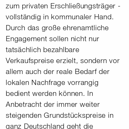
zum privaten Erschließungsträger -
vollständig in kommunaler Hand.
Durch das große ehrenamtliche
Engagement sollen nicht nur
tatsächlich bezahlbare
Verkaufspreise erzielt, sondern vor
allem auch der reale Bedarf der
lokalen Nachfrage vorrangig
bedient werden können. In
Anbetracht der immer weiter
steigenden Grundstückspreise in
ganz Deutschland geht die