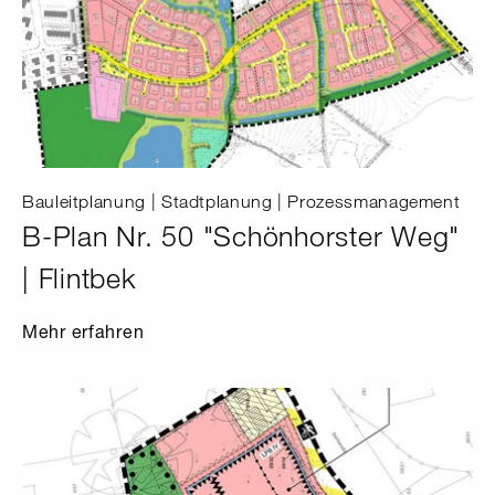
Bauleitplanung | Stadtplanung | Prozessmanagement
B-Plan Nr. 50 "Schönhorster Weg"
| Flintbek
Mehr erfahren