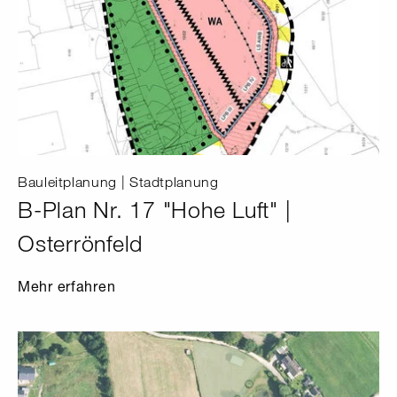
Bauleitplanung | Stadtplanung
B-Plan Nr. 17 "Hohe Luft" |
Osterrönfeld
Mehr erfahren