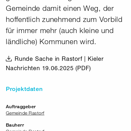
Gemeinde damit einen Weg, der
hoffentlich zunehmend zum Vorbild
für immer mehr (auch kleine und
ländliche) Kommunen wird.
Runde Sache in Rastorf | Kieler
Nachrichten 19.06.2025 (PDF)
Projektdaten
Auftraggeber
Gemeinde Rastorf
Bauherr